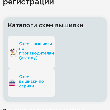
регистрации
Каталоги схем вышивки
Схемы вышивки
по
производителям
(автору)
Схемы
вышивки по
сериям