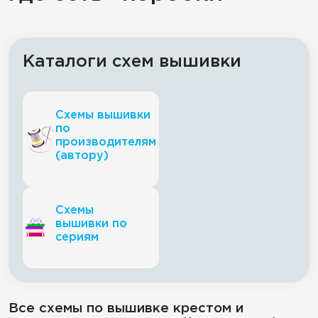
Каталоги схем вышивки
Схемы вышивки
по
производителям
(автору)
Схемы
вышивки по
сериям
Все схемы по вышивке крестом и