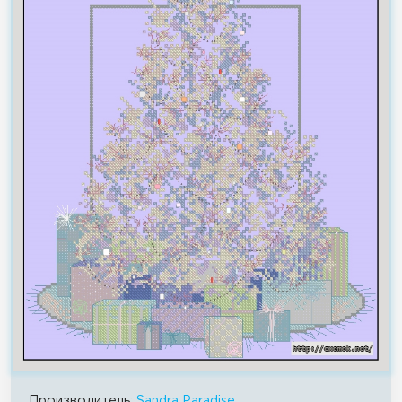
Производитель:
Sandra Paradise