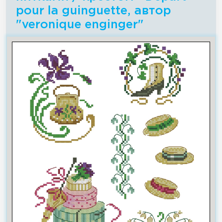
pour la guinguette, автор
"veronique enginger"