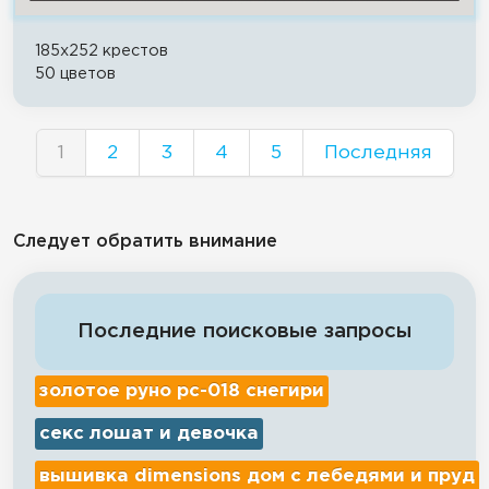
185x252 крестов
50 цветов
1
2
3
4
5
Последняя
Следует обратить внимание
Последние поисковые запросы
золотое руно рс-018 снегири
секс лошат и девочка
вышивка dimensions дом с лебедями и пруд