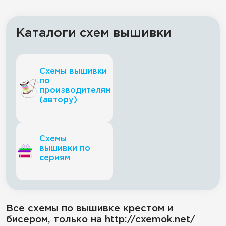
Каталоги схем вышивки
Схемы вышивки
по
производителям
(автору)
Схемы
вышивки по
сериям
Все схемы по вышивке крестом и
бисером, только на http://cxemok.net/