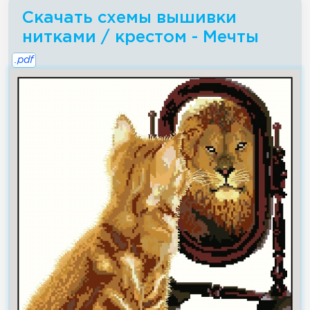
Скачать схемы вышивки
нитками / крестом - Мечты
.pdf