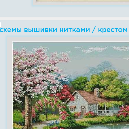
 схемы вышивки нитками / крестом 