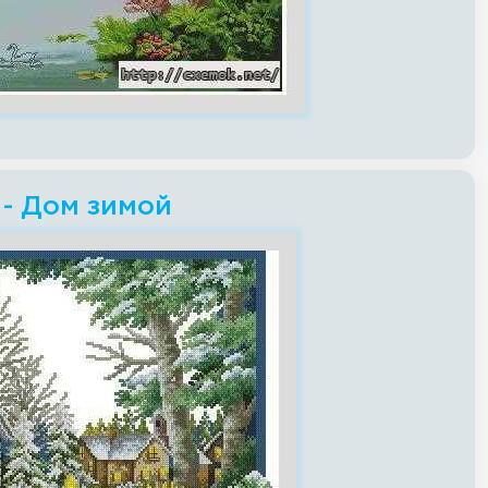
 - Дом зимой