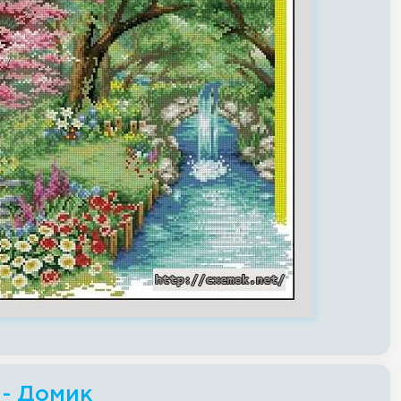
 - Домик