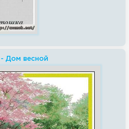
 - Дом весной