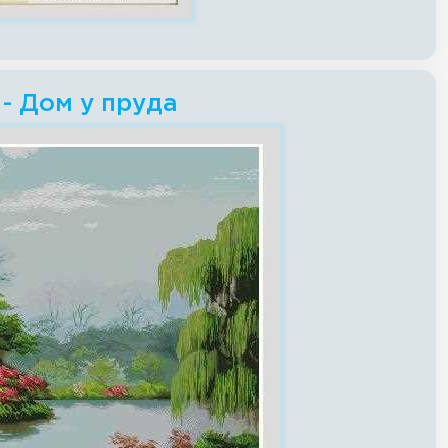
- Дом у пруда