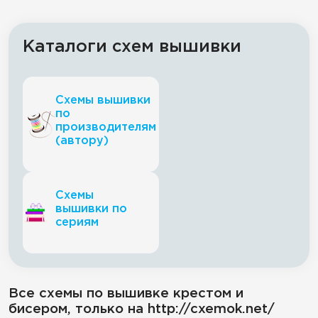
Каталоги схем вышивки
Схемы вышивки
по
производителям
(автору)
Схемы
вышивки по
сериям
Все схемы по вышивке крестом и
бисером, только на http://cxemok.net/