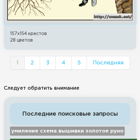
157x154 крестов
28 цветов
1
2
3
4
5
Последняя
Следует обратить внимание
Последние поисковые запросы
умиление схема вышивки золотое руно