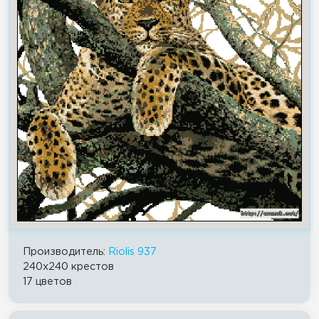
Производитель:
Riolis 937
240x240 крестов
17 цветов