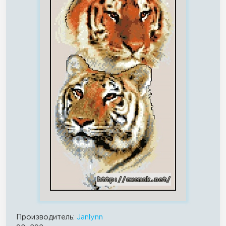
Производитель:
Janlynn