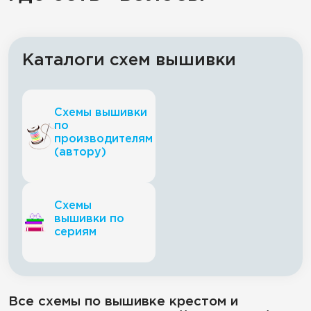
Каталоги схем вышивки
Схемы вышивки
по
производителям
(автору)
Схемы
вышивки по
сериям
Все схемы по вышивке крестом и