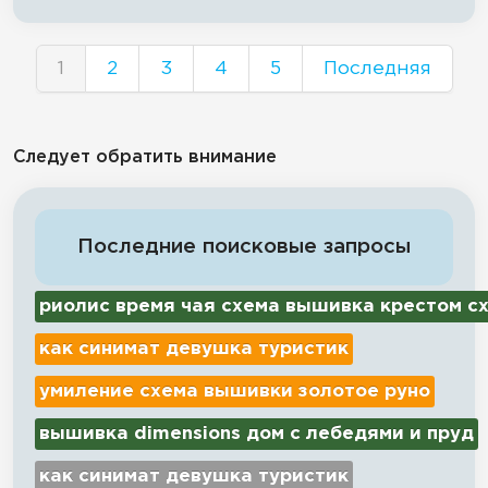
1
2
3
4
5
Последняя
Следует обратить внимание
Последние поисковые запросы
риолис время чая схема вышивка крестом с
как синимат девушка туристик
умиление схема вышивки золотое руно
вышивка dimensions дом с лебедями и пруд
как синимат девушка туристик