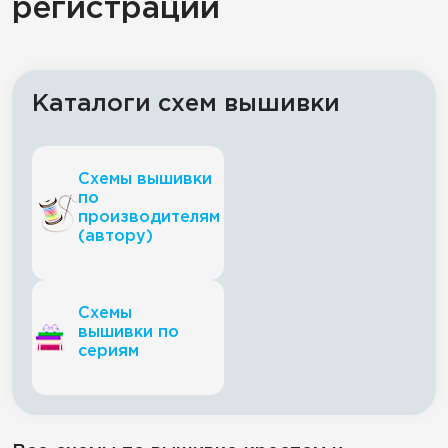
регистрации
Каталоги схем вышивки
Схемы вышивки
по
производителям
(автору)
Схемы
вышивки по
сериям