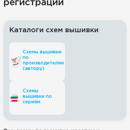
регистрации
Каталоги схем вышивки
Схемы вышивки
по
производителям
(автору)
Схемы
вышивки по
сериям