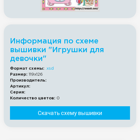
Информация по схеме
вышивки "Игрушки для
девочки"
Формат схемы:
.xsd
Размер:
119x126
Производитель:
Артикул:
Серия:
Количество цветов:
0
Скачать схему вышивки