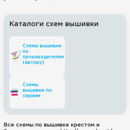
Каталоги схем вышивки
Схемы вышивки
по
производителям
(автору)
Схемы
вышивки по
сериям
Все схемы по вышивке крестом и