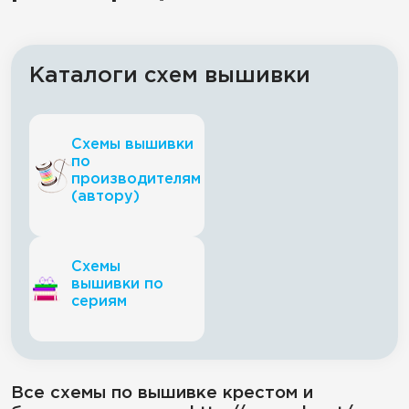
Каталоги схем вышивки
Схемы вышивки
по
производителям
(автору)
Схемы
вышивки по
сериям
Все схемы по вышивке крестом и