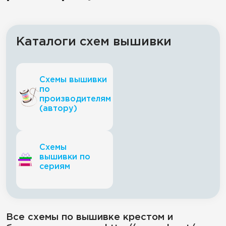
Каталоги схем вышивки
Схемы вышивки
по
производителям
(автору)
Схемы
вышивки по
сериям
Все схемы по вышивке крестом и