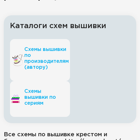
Каталоги схем вышивки
Схемы вышивки
по
производителям
(автору)
Схемы
вышивки по
сериям
Все схемы по вышивке крестом и