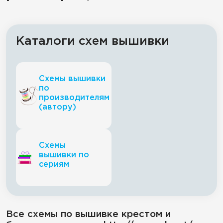
Каталоги схем вышивки
Схемы вышивки
по
производителям
(автору)
Схемы
вышивки по
сериям
Все схемы по вышивке крестом и