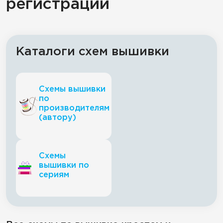
регистрации
Каталоги схем вышивки
Схемы вышивки
по
производителям
(автору)
Схемы
вышивки по
сериям