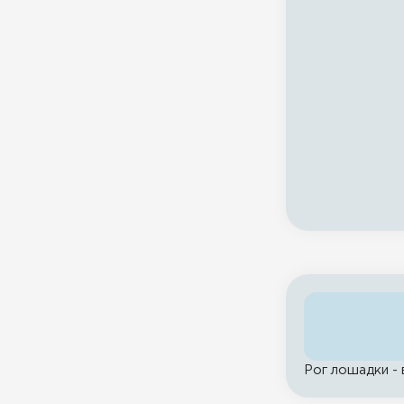
Рог лошадки - 