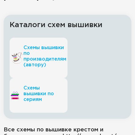
Каталоги схем вышивки
Схемы вышивки
по
производителям
(автору)
Схемы
вышивки по
сериям
Все схемы по вышивке крестом и