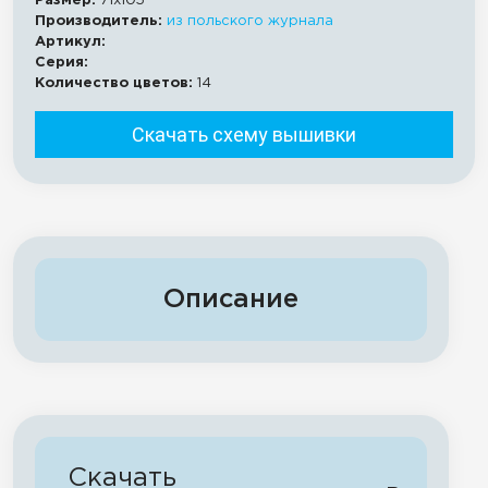
Размер:
71x105
Производитель:
из польского журнала
Артикул:
Серия:
Количество цветов:
14
Скачать схему вышивки
Описание
Скачать