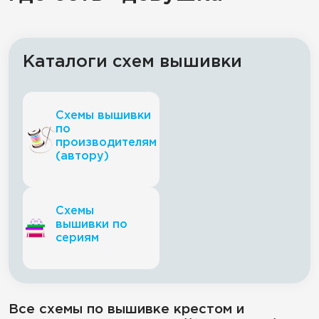
Каталоги схем вышивки
Схемы вышивки
по
производителям
(автору)
Схемы
вышивки по
сериям
Все схемы по вышивке крестом и