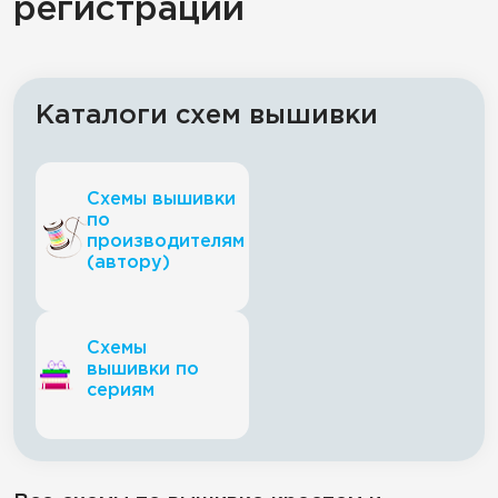
регистрации
Каталоги схем вышивки
Схемы вышивки
по
производителям
(автору)
Схемы
вышивки по
сериям