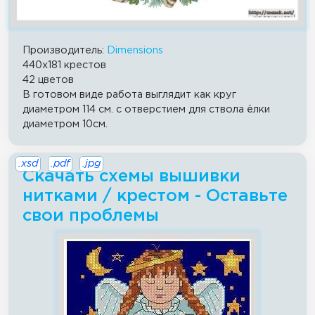
Производитель:
Dimensions
440x181 крестов
42 цветов
В готовом виде работа выглядит как круг
диаметром 114 см. с отверстием для ствола ёлки
диаметром 10см.
.xsd
.pdf
.jpg
Скачать схемы вышивки
нитками / крестом - Оставьте
свои проблемы