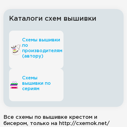
Каталоги схем вышивки
Схемы вышивки
по
производителям
(автору)
Схемы
вышивки по
сериям
Все схемы по вышивке крестом и
бисером, только на http://cxemok.net/