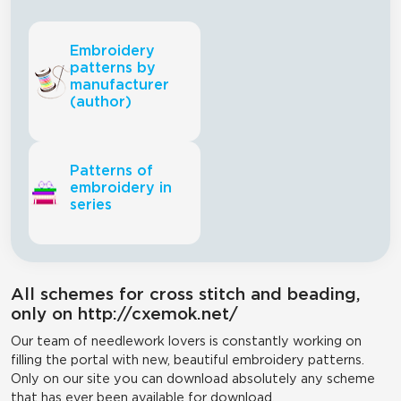
Embroidery
patterns by
manufacturer
(author)
Patterns of
embroidery in
series
All schemes for cross stitch and beading,
only on http://cxemok.net/
Our team of needlework lovers is constantly working on
filling the portal with new, beautiful embroidery patterns.
Only on our site you can download absolutely any scheme
that has ever been available for download.