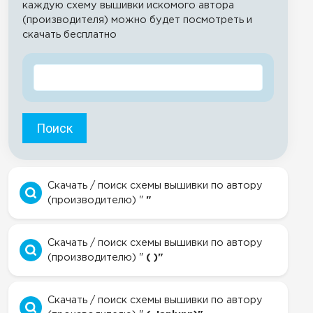
каждую схему вышивки искомого автора
(производителя) можно будет посмотреть и
скачать бесплатно
Поиск
Скачать / поиск схемы вышивки по автору
(производителю) "
"
Скачать / поиск схемы вышивки по автору
(производителю) "
( )"
Скачать / поиск схемы вышивки по автору