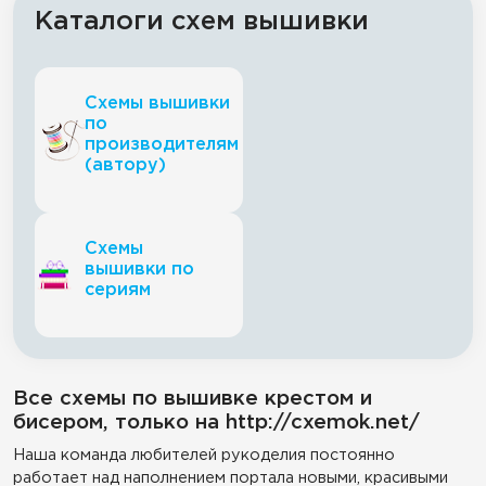
Каталоги схем вышивки
Схемы вышивки
по
производителям
(автору)
Схемы
вышивки по
сериям
Все схемы по вышивке крестом и
бисером, только на http://cxemok.net/
Наша команда любителей рукоделия постоянно
работает над наполнением портала новыми, красивыми