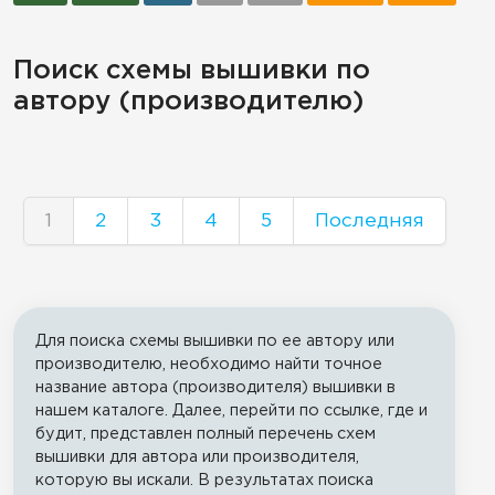
Поиск схемы вышивки по
автору (производителю)
1
2
3
4
5
Последняя
Для поиска схемы вышивки по ее автору или
производителю, необходимо найти точное
название автора (производителя) вышивки в
нашем каталоге. Далее, перейти по ссылке, где и
будит, представлен полный перечень схем
вышивки для автора или производителя,
которую вы искали. В результатах поиска