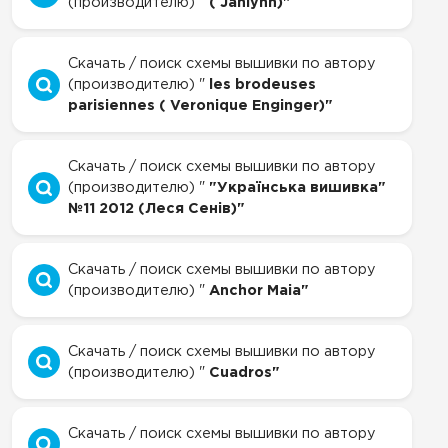
(производителю) "
( Janlynn)"
Скачать / поиск схемы вышивки по автору
(производителю) "
les brodeuses
parisiennes ( Veronique Enginger)"
Скачать / поиск схемы вышивки по автору
(производителю) "
"Українська вишивка"
№11 2012 (Леся Сенів)"
Скачать / поиск схемы вышивки по автору
(производителю) "
Anchor Maia"
Скачать / поиск схемы вышивки по автору
(производителю) "
Cuadros"
Скачать / поиск схемы вышивки по автору