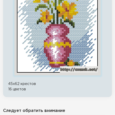
45x62 крестов
16 цветов
Следует обратить внимание