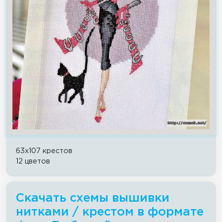
63x107 крестов
12 цветов
Скачать схемы вышивки
нитками / крестом в формате