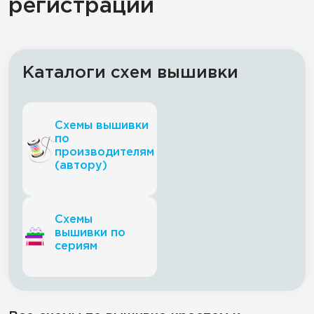
регистрации
Каталоги схем вышивки
Схемы вышивки
по
производителям
(автору)
Схемы
вышивки по
сериям