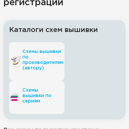
регистрации
Каталоги схем вышивки
Схемы вышивки
по
производителям
(автору)
Схемы
вышивки по
сериям