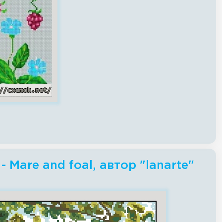
Mare and foal, автор "lanarte"