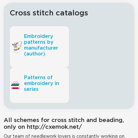
Cross stitch catalogs
Embroidery
patterns by
manufacturer
(author)
Patterns of
embroidery in
series
All schemes for cross stitch and beading,
only on http://cxemok.net/
Our team of needlework lovers is constantly working on