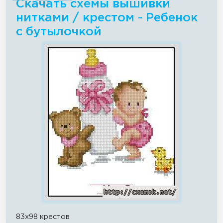
Скачать схемы вышивки
нитками / крестом - Ребенок
с бутылочкой
83x98 крестов