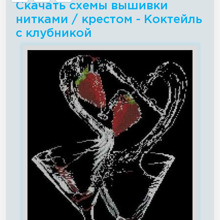
Скачать схемы вышивки
нитками / крестом - Коктейль
с клубникой