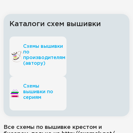
Каталоги схем вышивки
Схемы вышивки
по
производителям
(автору)
Схемы
вышивки по
сериям
Все схемы по вышивке крестом и