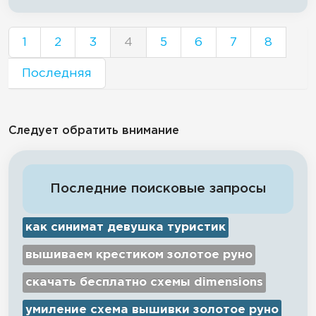
1
2
3
4
5
6
7
8
Последняя
Следует обратить внимание
Последние поисковые запросы
как синимат девушка туристик
вышиваем крестиком золотое руно
скачать бесплатно схемы dimensions
умиление схема вышивки золотое руно