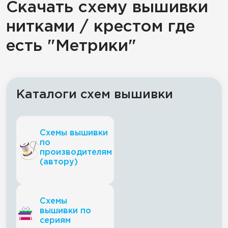
Скачать схему вышивки
нитками / крестом где
есть "Метрики"
Каталоги схем вышивки
Схемы вышивки
по
производителям
(автору)
Схемы
вышивки по
сериям