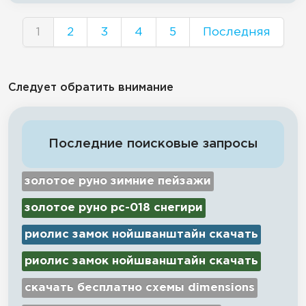
1
2
3
4
5
Последняя
Следует обратить внимание
Последние поисковые запросы
золотое руно зимние пейзажи
золотое руно рс-018 снегири
риолис замок нойшванштайн скачать
риолис замок нойшванштайн скачать
скачать бесплатно схемы dimensions