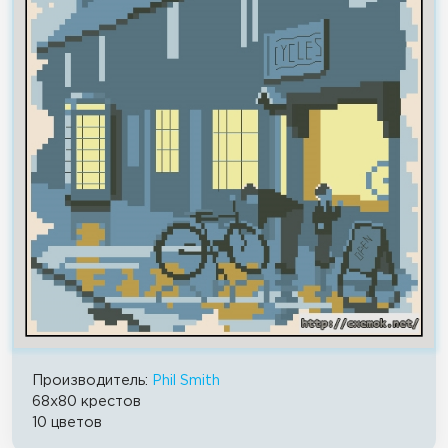
Производитель:
Phil Smith
68x80 крестов
10 цветов