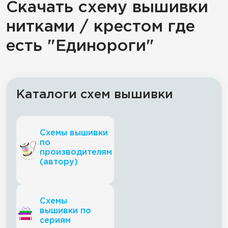
Скачать схему вышивки
нитками / крестом где
есть "Единороги"
Каталоги схем вышивки
Схемы вышивки
по
производителям
(автору)
Схемы
вышивки по
сериям