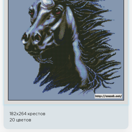
182x264 крестов
20 цветов