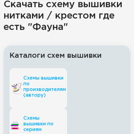
Скачать схему вышивки
нитками / крестом где
есть "Фауна"
Каталоги схем вышивки
Схемы вышивки
по
производителям
(автору)
Схемы
вышивки по
сериям