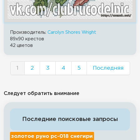
Производитель:
Carolyn Shores Wright
89x90 крестов
42 цветов
1
2
3
4
5
Последняя
Следует обратить внимание
Последние поисковые запросы
золотое руно рс-018 снегири