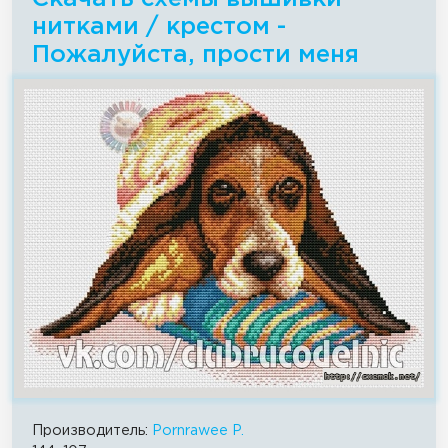
нитками / крестом -
Пожалуйста, прости меня
Производитель:
Pornrawee P.