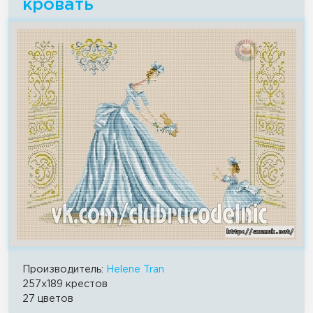
кровать
Производитель:
Helene Tran
257x189 крестов
27 цветов