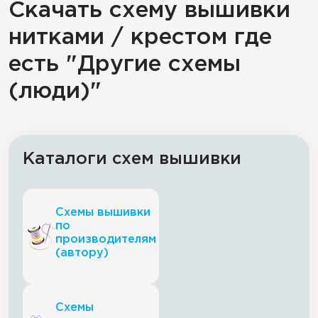
Скачать схему вышивки
нитками / крестом где
есть "Другие схемы
(люди)"
Каталоги схем вышивки
Схемы вышивки
по
производителям
(автору)
Схемы