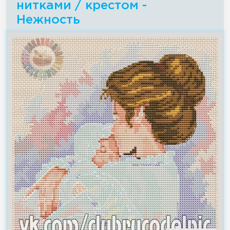
нитками / крестом -
Нежность