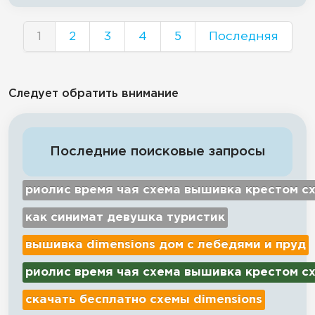
1
2
3
4
5
Последняя
Следует обратить внимание
Последние поисковые запросы
риолис время чая схема вышивка крестом с
как синимат девушка туристик
вышивка dimensions дом с лебедями и пруд
риолис время чая схема вышивка крестом с
скачать бесплатно схемы dimensions