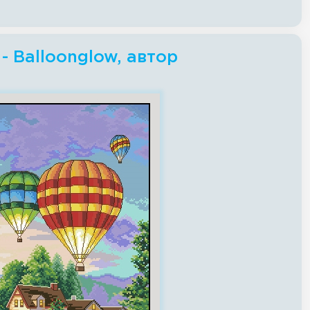
 Balloonglow, автор