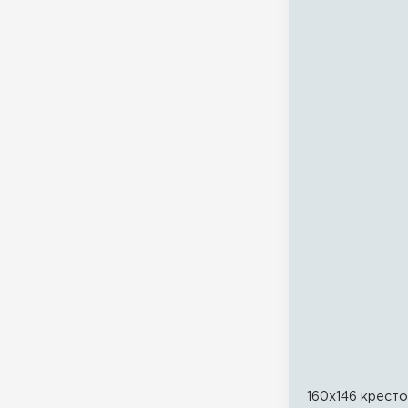
160x146 крест