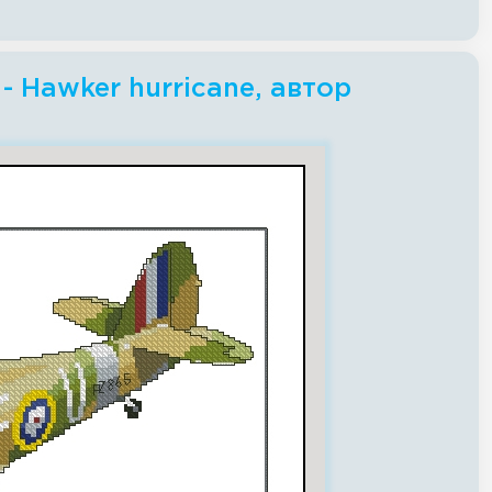
 Hawker hurricane, автор