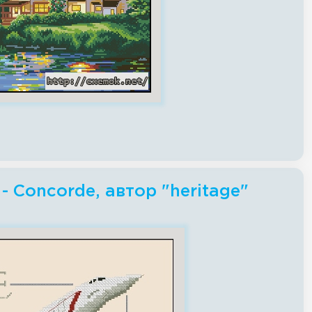
 Concorde, автор "heritage"