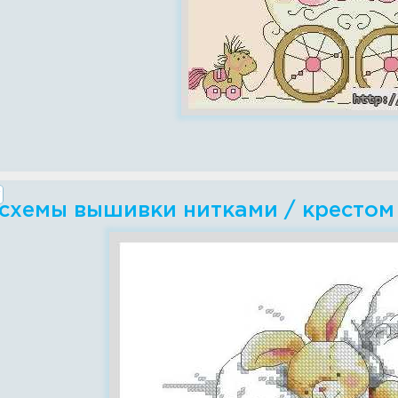
 схемы вышивки нитками / крестом