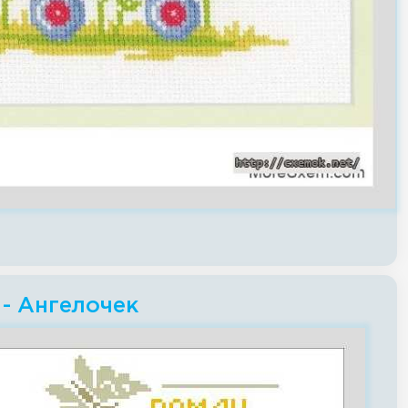
- Ангелочек