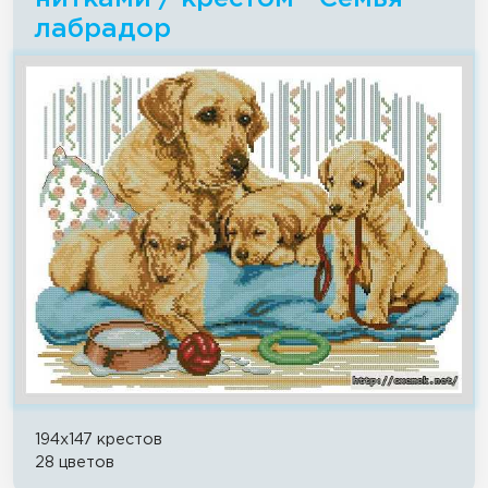
лабрадор
194x147 крестов
28 цветов