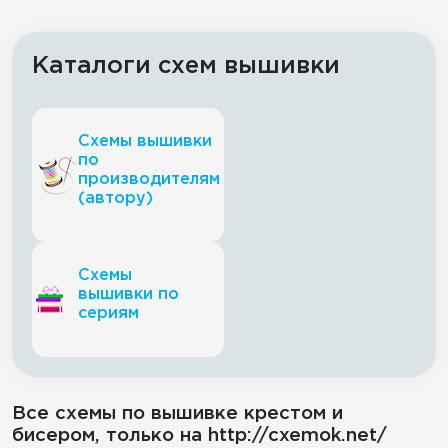
Каталоги схем вышивки
Схемы вышивки
по
производителям
(автору)
Схемы
вышивки по
сериям
Все схемы по вышивке крестом и
бисером, только на http://cxemok.net/