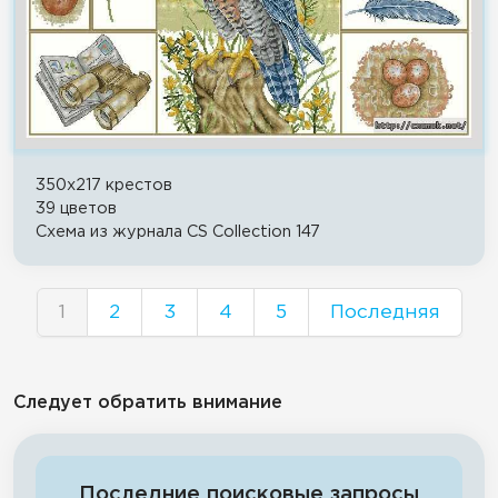
350x217 крестов
39 цветов
Схема из журнала CS Collection 147
1
2
3
4
5
Последняя
Следует обратить внимание
Последние поисковые запросы