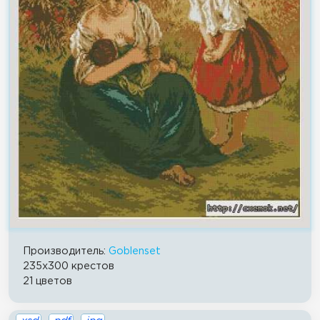
Производитель:
Goblenset
235x300 крестов
21 цветов