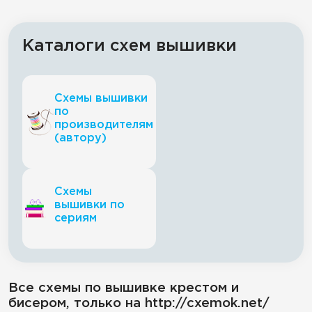
Каталоги схем вышивки
Схемы вышивки
по
производителям
(автору)
Схемы
вышивки по
сериям
Все схемы по вышивке крестом и
бисером, только на http://cxemok.net/