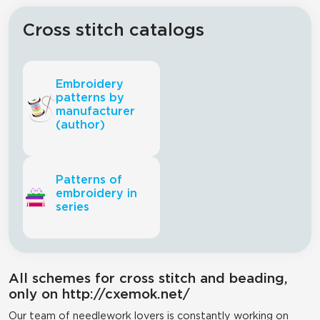
Cross stitch catalogs
Embroidery
patterns by
manufacturer
(author)
Patterns of
embroidery in
series
All schemes for cross stitch and beading,
only on http://cxemok.net/
Our team of needlework lovers is constantly working on