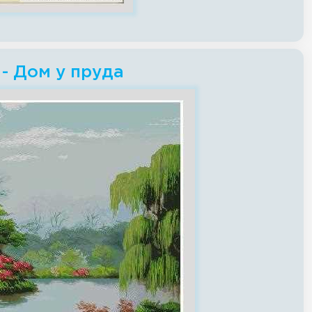
- Дом у пруда