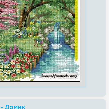
 - Домик