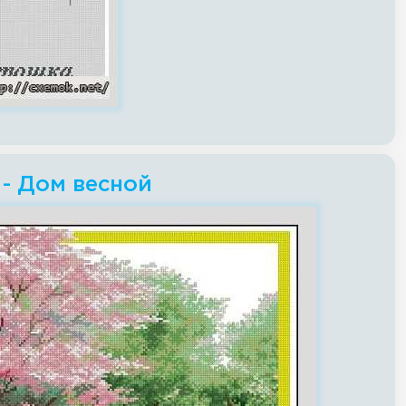
 - Дом весной