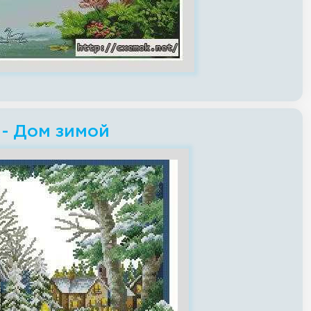
 - Дом зимой