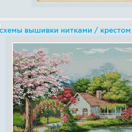
 схемы вышивки нитками / крестом 