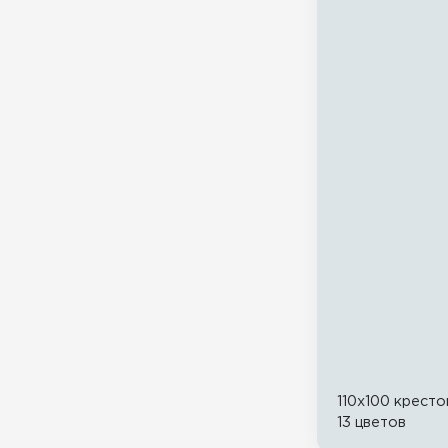
110x100 кресто
13 цветов