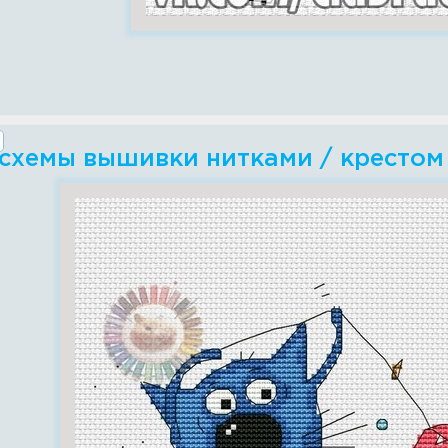
схемы вышивки нитками / крестом 