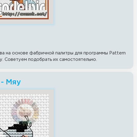
ва на основе фабричной палитры для программы Pattern
у. Советуем подобрать их самостоятельно.
- Мяу