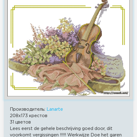
Производитель:
Lanarte
208x173 крестов
31 цветов
Lees eerst de gehele beschrijving goed door, dit
voorkomt vergissingen !!!!! Werkwijze Doe het garen