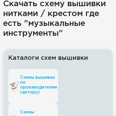
Скачать схему вышивки
нитками / крестом где
есть "музыкальные
инструменты"
Каталоги схем вышивки
Схемы вышивки
по
производителям
(автору)
Схемы