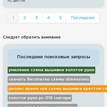
42 цветов
1
2
3
4
5
Последняя
Следует обратить внимание
Последние поисковые запросы
умиление схема вышивки золотое руно
скачать бесплатно схемы dimensions
риолис время чая схема вышивка крестом с
золотое руно рс-018 снегири