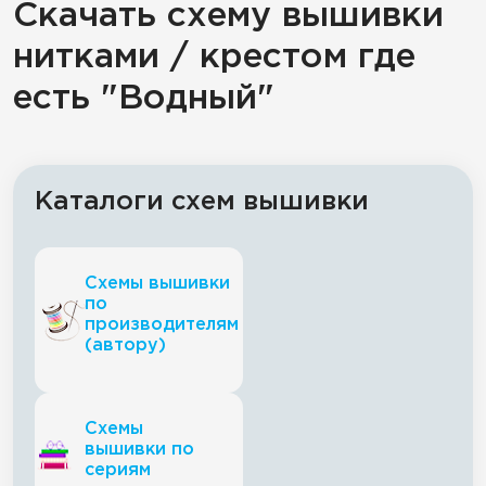
Скачать схему вышивки
нитками / крестом где
есть "Водный"
Каталоги схем вышивки
Схемы вышивки
по
производителям
(автору)
Схемы
вышивки по
сериям