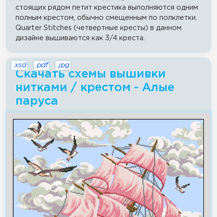
стоящих рядом петит крестика выполняются одним
полным крестом, обычно смещенным по полклетки.
Quarter Stitches (четвертные кресты) в данном
дизайне вышиваются как 3/4 креста.
.xsd
.pdf
.jpg
Скачать схемы вышивки
нитками / крестом - Алые
паруса