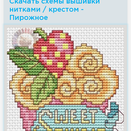
Скачать схемы вышивки
нитками / крестом -
Пирожное