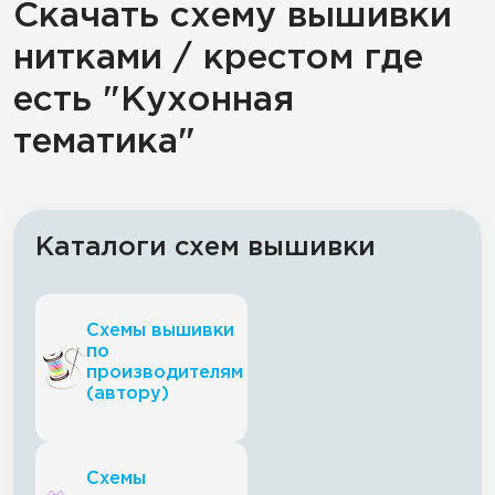
Скачать схему вышивки
нитками / крестом где
есть "Кухонная
тематика"
Каталоги схем вышивки
Схемы вышивки
по
производителям
(автору)
Схемы