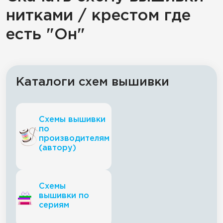
нитками / крестом где
есть "Он"
Каталоги схем вышивки
Схемы вышивки
по
производителям
(автору)
Схемы
вышивки по
сериям