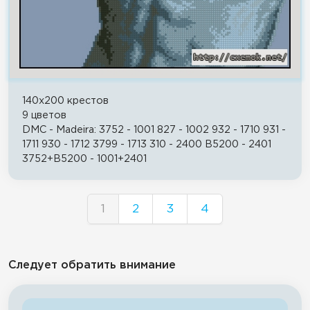
140x200 крестов
9 цветов
DMC - Madeira: 3752 - 1001 827 - 1002 932 - 1710 931 -
1711 930 - 1712 3799 - 1713 310 - 2400 B5200 - 2401
3752+B5200 - 1001+2401
1
2
3
4
Следует обратить внимание