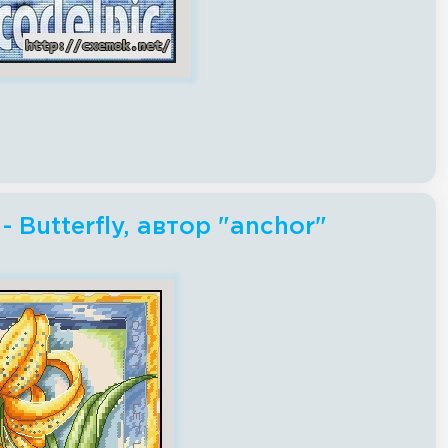
Butterfly, автор "anchor"