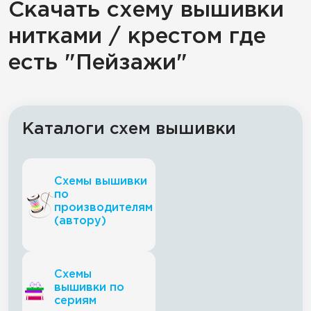
Скачать схему вышивки
нитками / крестом где
есть "Пейзажи"
Каталоги схем вышивки
Схемы вышивки
по
производителям
(автору)
Схемы
вышивки по
сериям