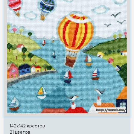
142x142 крестов
21 цветов