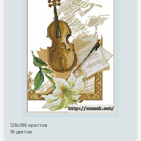
128x186 крестов
18 цветов