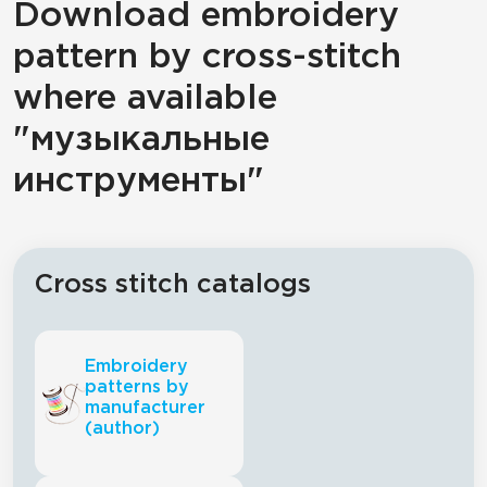
Download embroidery
pattern by cross-stitch
where available
"музыкальные
инструменты"
Cross stitch catalogs
Embroidery
patterns by
manufacturer
(author)