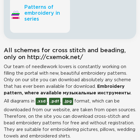
Patterns of
embroidery in
series
All schemes for cross stitch and beading,
only on http://cxemok.net/
Our team of needlework lovers is constantly working on
filling the portal with new, beautiful embroidery patterns.
Only on our site you can download absolutely any scheme
that has ever been available for download.
Embroidery
pattern, where available музыкальные инструменты
.
All diagrams in
,
,
format, which can be
.xsd
.pdf
.jpg
downloaded from our website, are taken from open sources.
Therefore, on the site you can download cross-stitch and
bead embroidery patterns for free and without registration.
They are suitable for embroidering pictures, pillows, wedding
towels and embroidered shirts.