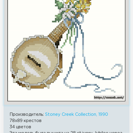
Производитель:
Stoney Creek Collection, 1990
78x89 крестов
34 цветов