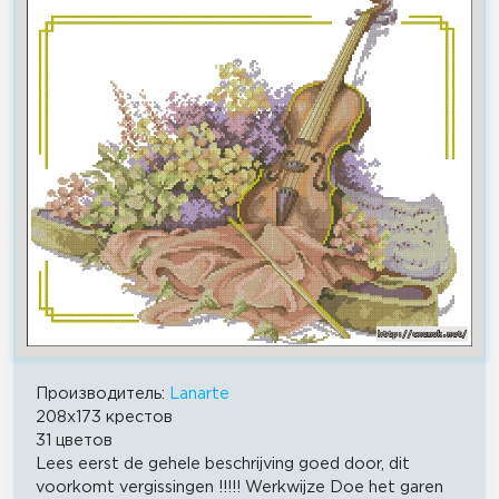
Производитель:
Lanarte
208x173 крестов
31 цветов
Lees eerst de gehele beschrijving goed door, dit
voorkomt vergissingen !!!!! Werkwijze Doe het garen