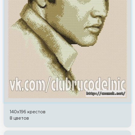
140x196 крестов
8 цветов