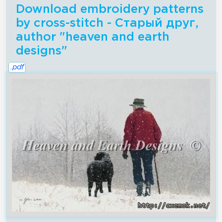
Download embroidery patterns
by cross-stitch - Старый друг,
author "heaven and earth
designs"
.pdf