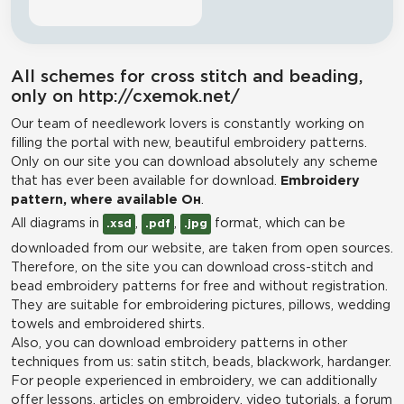
All schemes for cross stitch and beading,
only on http://cxemok.net/
Our team of needlework lovers is constantly working on
filling the portal with new, beautiful embroidery patterns.
Only on our site you can download absolutely any scheme
that has ever been available for download.
Embroidery
pattern, where available Он
.
All diagrams in
,
,
format, which can be
.xsd
.pdf
.jpg
downloaded from our website, are taken from open sources.
Therefore, on the site you can download cross-stitch and
bead embroidery patterns for free and without registration.
They are suitable for embroidering pictures, pillows, wedding
towels and embroidered shirts.
Also, you can download embroidery patterns in other
techniques from us: satin stitch, beads, blackwork, hardanger.
For people experienced in embroidery, we can additionally
offer lessons, articles on embroidery, video tutorials, a forum