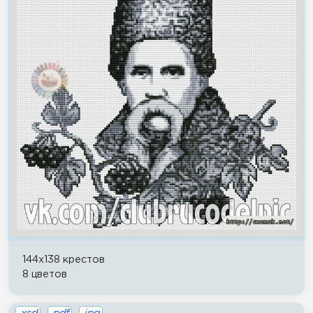
144x138 крестов
8 цветов