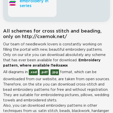
embroidery in
series
All schemes for cross stitch and beading,
only on http://cxemok.net/
Our team of needlework lovers is constantly working on
filling the portal with new, beautiful embroidery patterns.
Only on our site you can download absolutely any scheme
that has ever been available for download.
Embroidery
pattern, where available Пейзажи
.
All diagrams in
,
,
format, which can be
.xsd
.pdf
.jpg
downloaded from our website, are taken from open sources.
Therefore, on the site you can download cross-stitch and
bead embroidery patterns for free and without registration.
They are suitable for embroidering pictures, pillows, wedding
towels and embroidered shirts.
Also, you can download embroidery patterns in other
techniques from us: satin stitch, beads, blackwork, hardanger.