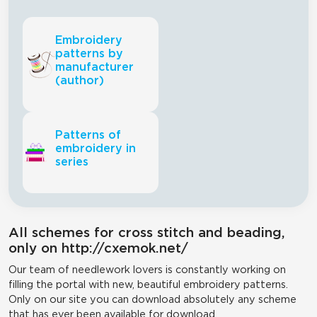
Embroidery
patterns by
manufacturer
(author)
Patterns of
embroidery in
series
All schemes for cross stitch and beading,
only on http://cxemok.net/
Our team of needlework lovers is constantly working on
filling the portal with new, beautiful embroidery patterns.
Only on our site you can download absolutely any scheme
that has ever been available for download.