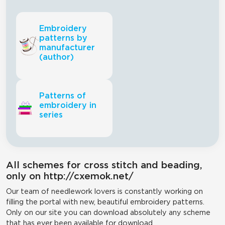
Embroidery
patterns by
manufacturer
(author)
Patterns of
embroidery in
series
All schemes for cross stitch and beading,
only on http://cxemok.net/
Our team of needlework lovers is constantly working on
filling the portal with new, beautiful embroidery patterns.
Only on our site you can download absolutely any scheme
that has ever been available for download.