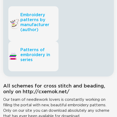
Embroidery
patterns by
manufacturer
(author)
Patterns of
embroidery in
series
All schemes for cross stitch and beading,
only on http://cxemok.net/
Our team of needlework lovers is constantly working on
filling the portal with new, beautiful embroidery patterns.
Only on our site you can download absolutely any scheme
that has ever been available for download.